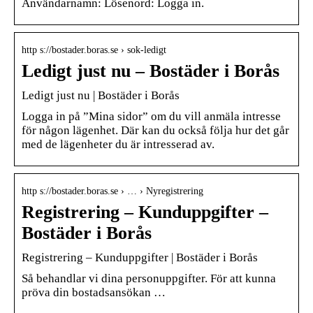
Användarnamn: Lösenord: Logga in.
http s://bostader.boras.se › sok-ledigt
Ledigt just nu – Bostäder i Borås
Ledigt just nu | Bostäder i Borås
Logga in på ”Mina sidor” om du vill anmäla intresse
för någon lägenhet. Där kan du också följa hur det går
med de lägenheter du är intresserad av.
http s://bostader.boras.se › … › Nyregistrering
Registrering – Kunduppgifter –
Bostäder i Borås
Registrering – Kunduppgifter | Bostäder i Borås
Så behandlar vi dina personuppgifter. För att kunna
pröva din bostadsansökan …