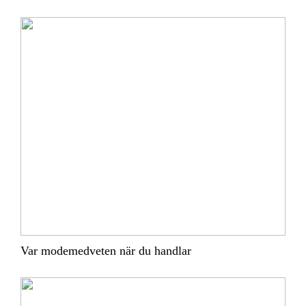
Var modemedveten när du handlar