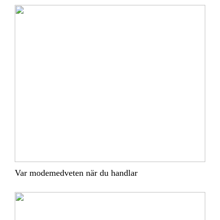
Var modemedveten när du handlar