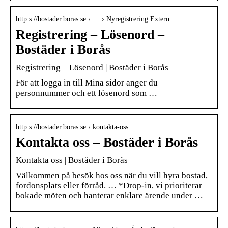
http s://bostader.boras.se › … › Nyregistrering Extern
Registrering – Lösenord –
Bostäder i Borås
Registrering – Lösenord | Bostäder i Borås
För att logga in till Mina sidor anger du
personnummer och ett lösenord som …
http s://bostader.boras.se › kontakta-oss
Kontakta oss – Bostäder i Borås
Kontakta oss | Bostäder i Borås
Välkommen på besök hos oss när du vill hyra bostad,
fordonsplats eller förråd. … *Drop-in, vi prioriterar
bokade möten och hanterar enklare ärende under …