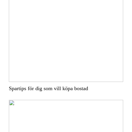
Spartips för dig som vill köpa bostad