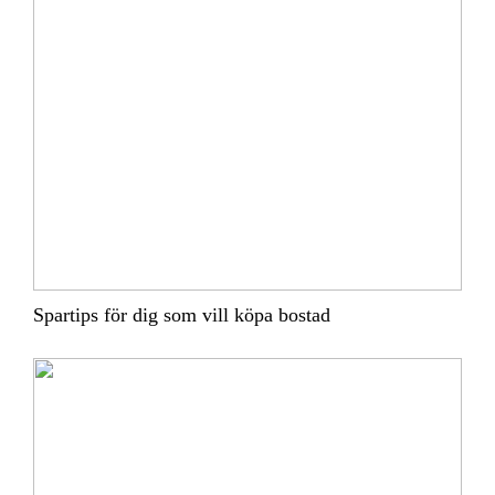
Spartips för dig som vill köpa bostad