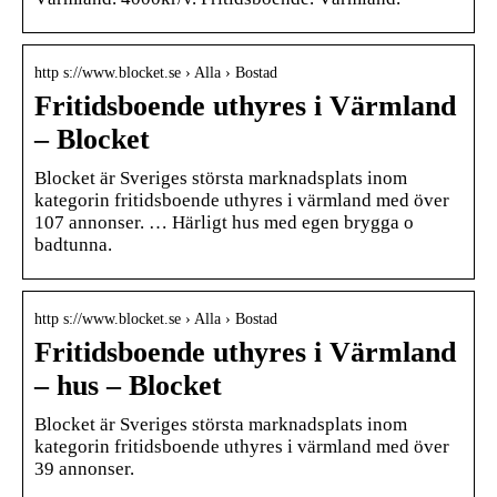
http s://www.blocket.se › Alla › Bostad
Fritidsboende uthyres i Värmland
– Blocket
Blocket är Sveriges största marknadsplats inom
kategorin fritidsboende uthyres i värmland med över
107 annonser. … Härligt hus med egen brygga o
badtunna.
http s://www.blocket.se › Alla › Bostad
Fritidsboende uthyres i Värmland
– hus – Blocket
Blocket är Sveriges största marknadsplats inom
kategorin fritidsboende uthyres i värmland med över
39 annonser.