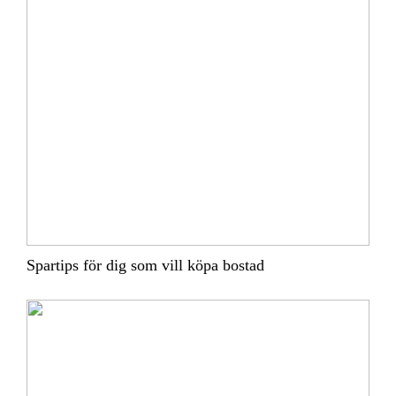
Spartips för dig som vill köpa bostad