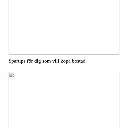
Spartips för dig som vill köpa bostad