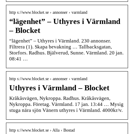
http s://www.blocket.se › annonser › varmland
“lägenhet” – Uthyres i Värmland
– Blocket
“lägenhet” – Uthyres i Värmland. 230 annonser.
Filtrera (1). Skapa bevakning … Tallbacksgatan,
Storfors. Radhus. Bjälverud, Sunne. Värmland. 20 jan.
08:41 …
http s://www.blocket.se › annonser › varmland
Uthyres i Värmland – Blocket
Kråkåsvägen, Nykroppa. Radhus. Kråkåsvägen,
Nykroppa. Företag. Värmland. 17 jan. 13:44 … Mysig
stuga nära sjön Vänern uthyres i Värmland. 4000kr/v.
http s://www.blocket.se › Alla › Bostad