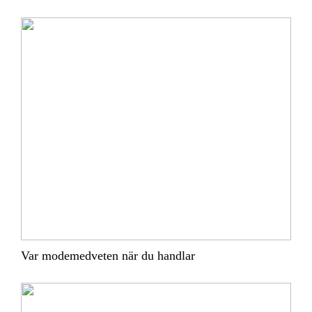
Var modemedveten när du handlar