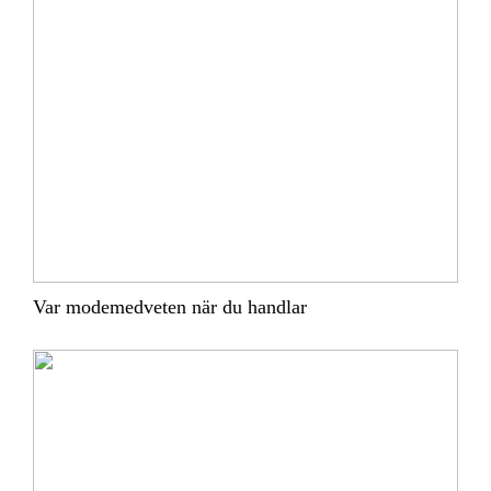
Var modemedveten när du handlar