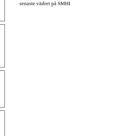
senaste vädret på SMHI