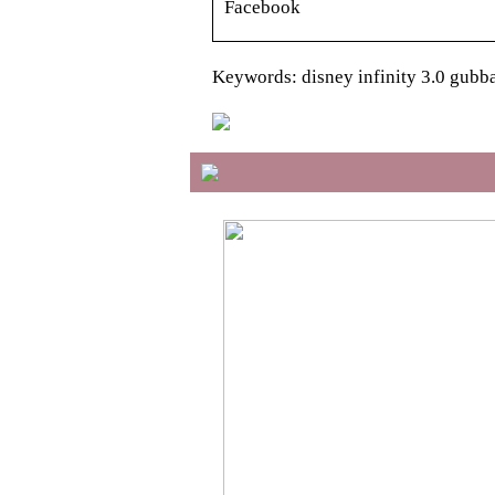
Facebook
Keywords: disney infinity 3.0 gubb