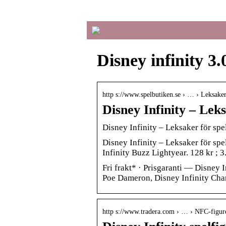
Disney infinity 3
http s://www.spelbutiken.se › … › Leksaker
Disney Infinity – Leks
Disney Infinity – Leksaker för spe
Disney Infinity – Leksaker för spel
Infinity Buzz Lightyear. 128 kr ; 3
Fri frakt* · Prisgaranti — Disney I
Poe Dameron, Disney Infinity Cha
http s://www.tradera.com › … › NFC-figur