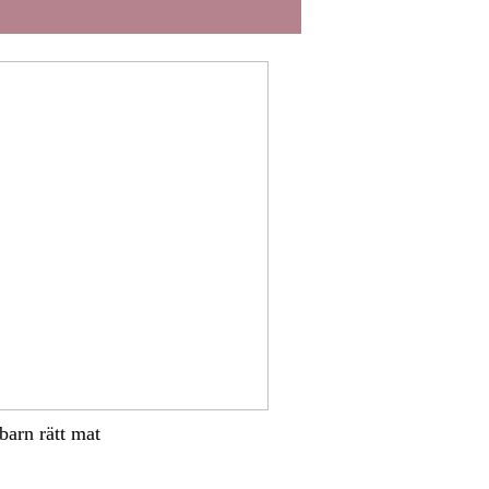
 barn rätt mat