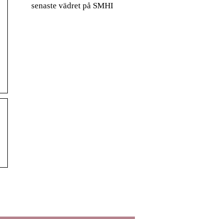
senaste vädret på SMHI