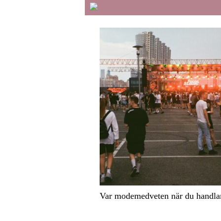
Var modemedveten när du handla