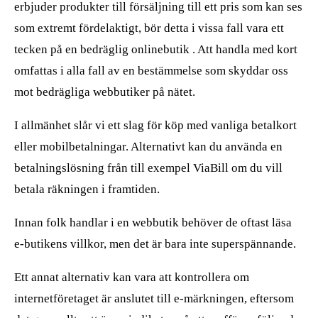
erbjuder produkter till försäljning till ett pris som kan ses
som extremt fördelaktigt, bör detta i vissa fall vara ett
tecken på en bedräglig onlinebutik . Att handla med kort
omfattas i alla fall av en bestämmelse som skyddar oss
mot bedrägliga webbutiker på nätet.
I allmänhet slår vi ett slag för köp med vanliga betalkort
eller mobilbetalningar. Alternativt kan du använda en
betalningslösning från till exempel ViaBill om du vill
betala räkningen i framtiden.
Innan folk handlar i en webbutik behöver de oftast läsa
e-butikens villkor, men det är bara inte superspännande.
Ett annat alternativ kan vara att kontrollera om
internetföretaget är anslutet till e-märkningen, eftersom