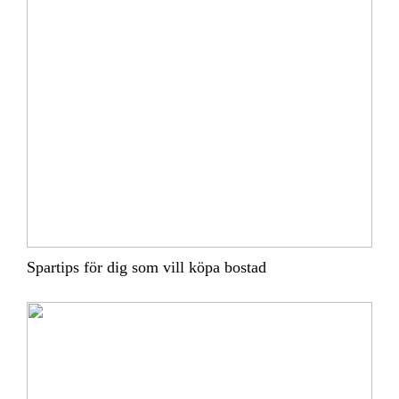
Spartips för dig som vill köpa bostad