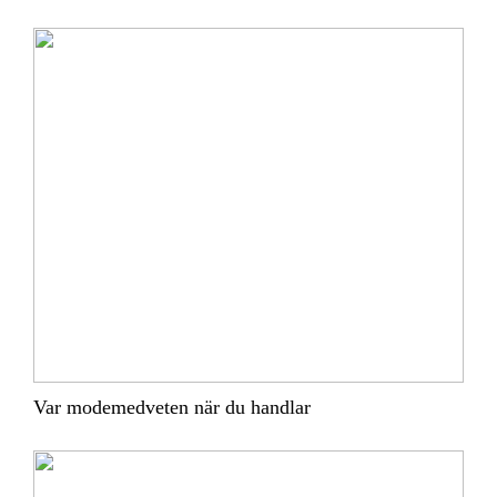
Var modemedveten när du handlar