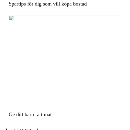
Spartips för dig som vill köpa bostad
Ge ditt barn rätt mat