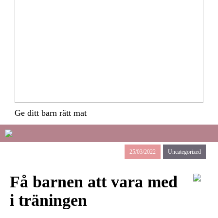
Ge ditt barn rätt mat
25/03/2022
Uncategorized
Få barnen att vara med
i träningen