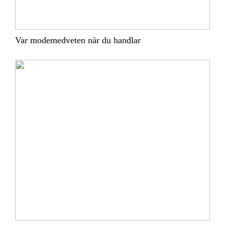
Var modemedveten när du handlar