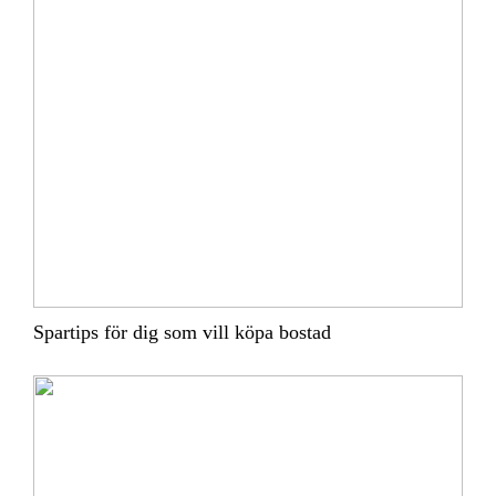
Spartips för dig som vill köpa bostad