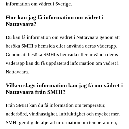
information om vädret i Sverige.
Hur kan jag få information om vädret i
Nattavaara?
Du kan få information om vädret i Nattavaara genom att
besöka SMHI:s hemsida eller använda deras väderapp.
Genom att besöka SMHI:s hemsida eller använda deras
väderapp kan du få uppdaterad information om vädret i
Nattavaara.
Vilken slags information kan jag få om vädret i
Nattavaara från SMHI?
Från SMHI kan du få information om temperatur,
nederbörd, vindhastighet, luftfuktighet och mycket mer.
SMHI ger dig detaljerad information om temperaturen,