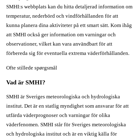
SMHI:s webbplats kan du hitta detaljerad information om
temperatur, nederbörd och vindförhållanden för att
kunna planera dina aktiviteter på ett smart sätt. Kom ihåg
att SMHI också ger information om varningar och
observationer, vilket kan vara användbart för att
förbereda sig för eventuella extrema väderförhållanden.
Ofte stillede spørgsmål
Vad är SMHI?
SMHI är Sveriges meteorologiska och hydrologiska
institut. Det är en statlig myndighet som ansvarar för att
utfärda väderprognoser och varningar för olika
väderfenomen. SMHI står för Sveriges meteorologiska
och hydrologiska institut och är en viktig källa för