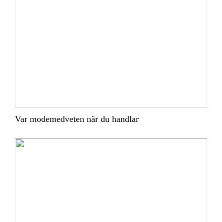
Var modemedveten när du handlar