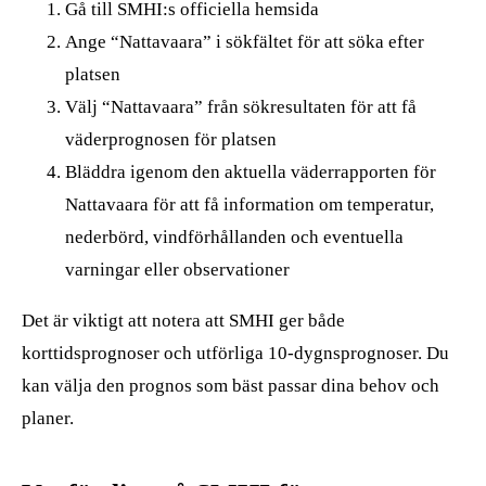
Gå till SMHI:s officiella hemsida
Ange “Nattavaara” i sökfältet för att söka efter
platsen
Välj “Nattavaara” från sökresultaten för att få
väderprognosen för platsen
Bläddra igenom den aktuella väderrapporten för
Nattavaara för att få information om temperatur,
nederbörd, vindförhållanden och eventuella
varningar eller observationer
Det är viktigt att notera att SMHI ger både
korttidsprognoser och utförliga 10-dygnsprognoser. Du
kan välja den prognos som bäst passar dina behov och
planer.