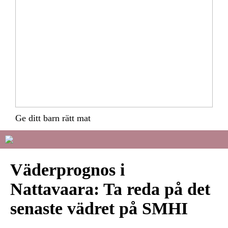
Ge ditt barn rätt mat
Väderprognos i
Nattavaara: Ta reda på det
senaste vädret på SMHI