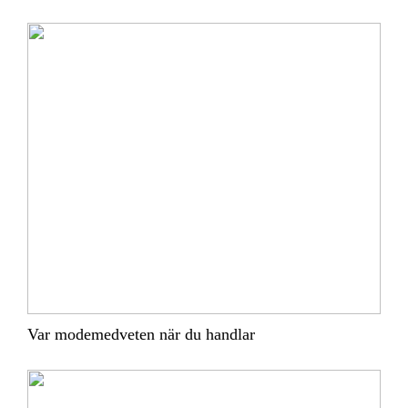
Var modemedveten när du handlar