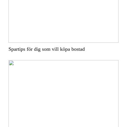
Spartips för dig som vill köpa bostad