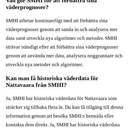
Vad gör SMHI för att förbättra sina
väderprognoser?
SMHI arbetar kontinuerligt med att förbättra sina
väderprognoser genom att samla in och analysera mer
data samt utveckla nya algoritmer och metoder. SMHI
strävar ständigt efter att förbättra sina väderprognoser
genom att använda mer data, analysera noggrannare och
utveckla nya metoder och algoritmer.
Kan man få historiska väderdata för
Nattavaara från SMHI?
Ja, SMHI har historiska väderdata för Nattavaara som
sträcker sig tillbaka flera år. Du kan få tillgång till denna
information genom att besöka SMHI:s hemsida eller
kontakta dem direkt. Ja, SMHI har historiska väderdata