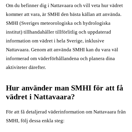
Om du befinner dig i Nattavaara och vill veta hur vädret
kommer att vara, är SMHI den bästa källan att använda.
SMHI (Sveriges meteorologiska och hydrologiska
institut) tillhandahåller tillförlitlig och uppdaterad
information om vädret i hela Sverige, inklusive
Nattavaara. Genom att använda SMHI kan du vara väl
informerad om väderförhållandena och planera dina
aktiviteter därefter.
Hur använder man SMHI för att få
vädret i Nattavaara?
För att få detaljerad väderinformation om Nattavaara från
SMHI, följ dessa enkla steg: