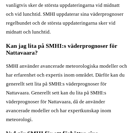
vanligtvis sker de största uppdateringarna vid midnatt
och vid lunchtid. SMHI uppdaterar sina väderprognoser
regelbundet och de största uppdateringarna sker vid
midnatt och lunchtid.
Kan jag lita på SMHI:s väderprognoser för
Nattavaara?
SMHI använder avancerade meteorologiska modeller och
har erfarenhet och expertis inom området. Därför kan du
generellt sett lita på SMHI:s väderprognoser för
Nattavaara. Generellt sett kan du lita på SMHI:s
väderprognoser för Nattavaara, då de använder
avancerade modeller och har expertkunskap inom
meteorologi.