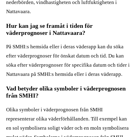
nederbörden, vindhastigheten och luftfuktigheten i
Nattavaara.
Hur kan jag se framåt i tiden för
väderprognoser i Nattavaara?
På SMHI:s hemsida eller i deras väderapp kan du söka
efter väderprognoser för önskat datum och tid. Du kan
söka efter väderprognoser för specifika datum och tider i
Nattavaara på SMHI:s hemsida eller i deras väderapp.
Vad betyder olika symboler i väderprognosen
från SMHI?
Olika symboler i väderprognosen från SMHI
representerar olika väderförhållanden. Till exempel kan
en sol symbolisera soligt väder och en moln symbolisera