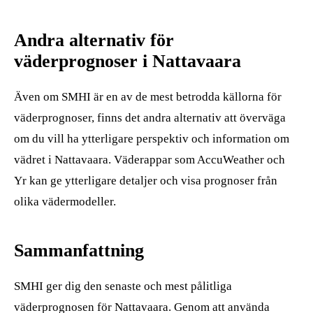
Andra alternativ för
väderprognoser i Nattavaara
Även om SMHI är en av de mest betrodda källorna för
väderprognoser, finns det andra alternativ att överväga
om du vill ha ytterligare perspektiv och information om
vädret i Nattavaara. Väderappar som AccuWeather och
Yr kan ge ytterligare detaljer och visa prognoser från
olika vädermodeller.
Sammanfattning
SMHI ger dig den senaste och mest pålitliga
väderprognosen för Nattavaara. Genom att använda